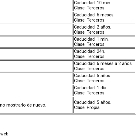
Caducidad: 10 min.
Clase: Terceros
Caducidad: 6 meses.
Clase: Terceros
Caducidad: 2 años.
Clase: Terceros
Caducidad: 1 min.
Clase: Terceros
Caducidad: 24h.
Clase: Terceros
Caducidad: 6 meses a 2 años.
Clase: Terceros
Caducidad: 5 años.
Clase: Terceros
Caducidad: 1 día.
Clase: Terceros
Caducidad: 5 años.
 no mostrarlo de nuevo.
Clase: Propia
 web.