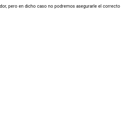
dor, pero en dicho caso no podremos asegurarle el correcto