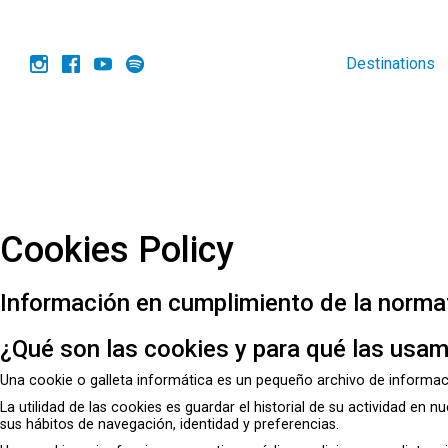
Destinations
Cookies Policy
Información en cumplimiento de la norma
¿Qué son las cookies y para qué las usa
Una cookie o galleta informática es un pequeño archivo de informac
La utilidad de las cookies es guardar el historial de su actividad en
sus hábitos de navegación, identidad y preferencias.